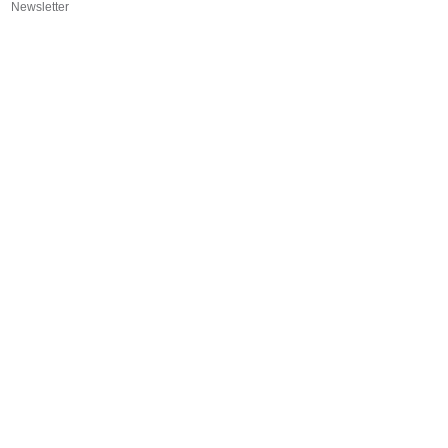
Newsletter