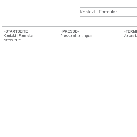
Kontakt | Formular
»
STARTSEITE
«
»
PRESSE
«
»
TERM
Kontakt | Formular
Pressemitteilungen
Veranst
Newsletter