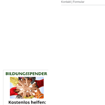
Kontakt | Formular