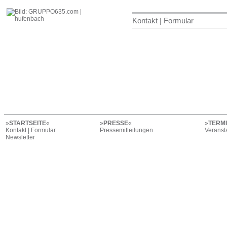
Kontakt | Formular
»
STARTSEITE
«
»
PRESSE
«
»
TERM
Kontakt | Formular
Pressemitteilungen
Veranst
Newsletter