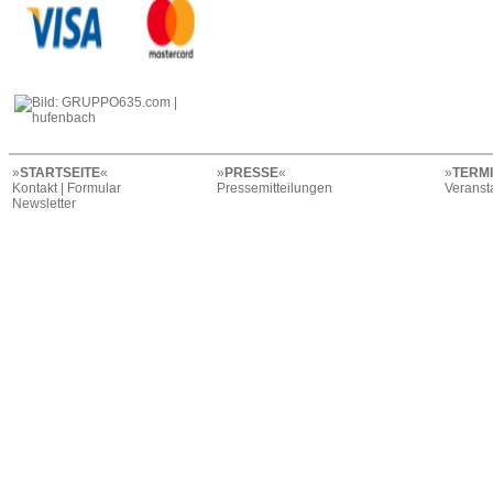
»
STARTSEITE
«
»
PRESSE
«
»
TERM
Kontakt | Formular
Pressemitteilungen
Veranst
Newsletter