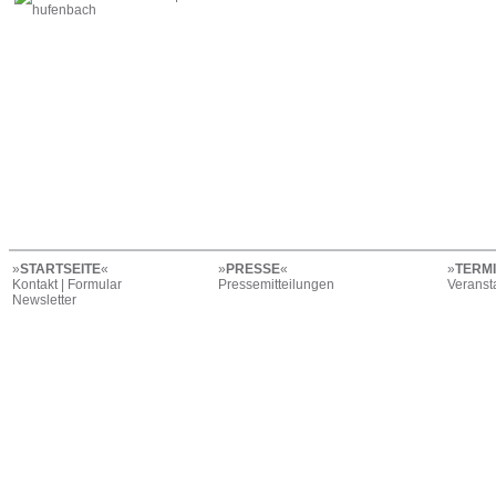
»
STARTSEITE
«
»
PRESSE
«
»
TERM
Kontakt | Formular
Pressemitteilungen
Veranst
Newsletter