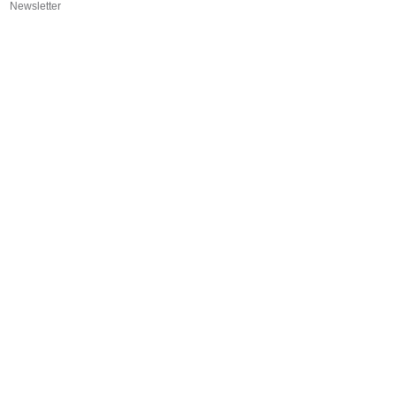
Newsletter