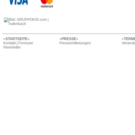
»
STARTSEITE
«
»
PRESSE
«
»
TERM
Kontakt | Formular
Pressemitteilungen
Veranst
Newsletter