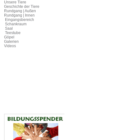
Unsere Tiere
Geschichte der Tiere
Rundgang | Außen
Rundgang | Innen
Eingangsbereich
Schankraum
Saal
Teestube
Göpel
Galerien
Videos