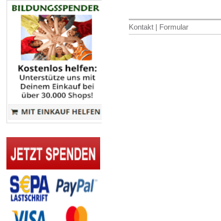
Kontakt | Formular