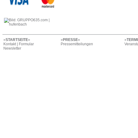
»
STARTSEITE
«
»
PRESSE
«
»
TERM
Kontakt | Formular
Pressemitteilungen
Veranst
Newsletter